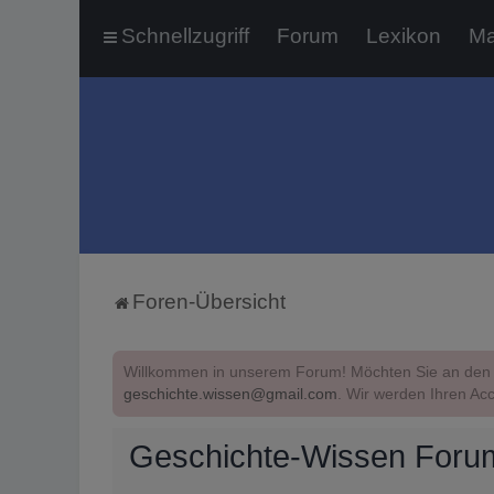
Schnellzugriff
Forum
Lexikon
Ma
Foren-Übersicht
Willkommen in unserem Forum! Möchten Sie an den 
geschichte.wissen@gmail.com
. Wir werden Ihren Acc
Geschichte-Wissen Forum