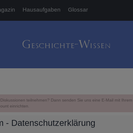
gazin
Hausaufgaben
Glossar
Diskussionen teilnehmen? Dann senden Sie uns eine E-Mail mit Ihr
ount einrichten.
 - Datenschutzerklärung