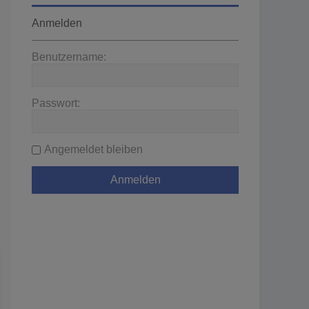
Anmelden
Benutzername:
Passwort:
Angemeldet bleiben