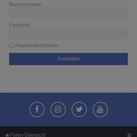
Benutzername:
Passwort:
Angemeldet bleiben
Foren-Übersicht