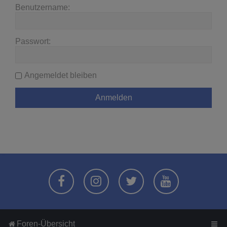
Benutzername:
Passwort:
Angemeldet bleiben
Foren-Übersicht