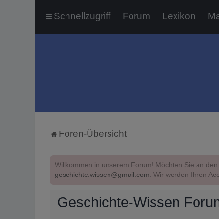
Schnellzugriff
Forum
Lexikon
Ma
Foren-Übersicht
Willkommen in unserem Forum! Möchten Sie an den 
geschichte.wissen@gmail.com
. Wir werden Ihren Acc
Geschichte-Wissen Forum