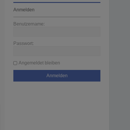
Anmelden
Benutzername:
Passwort:
Angemeldet bleiben