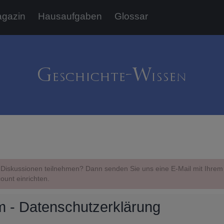
gazin
Hausaufgaben
Glossar
Diskussionen teilnehmen? Dann senden Sie uns eine E-Mail mit Ihr
ount einrichten.
 - Datenschutzerklärung