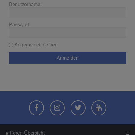
Benutzername:
Passwort:
Angemeldet bleiben
Foren-Übersicht