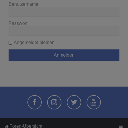
Benutzername:
Passwort:
Angemeldet bleiben
Foren-Übersicht