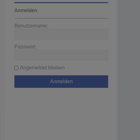
Anmelden
Benutzername:
Passwort:
Angemeldet bleiben