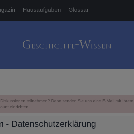
gazin
Hausaufgaben
Glossar
Diskussionen teilnehmen? Dann senden Sie uns eine E-Mail mit Ihr
ount einrichten.
 - Datenschutzerklärung