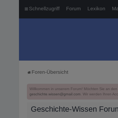
Schnellzugriff
Forum
Lexikon
Ma
Foren-Übersicht
Willkommen in unserem Forum! Möchten Sie an den 
geschichte.wissen@gmail.com
. Wir werden Ihren Acc
Geschichte-Wissen Forum