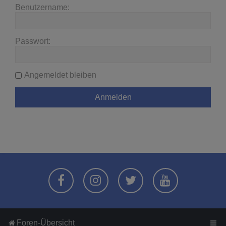
Benutzername:
Passwort:
Angemeldet bleiben
Foren-Übersicht