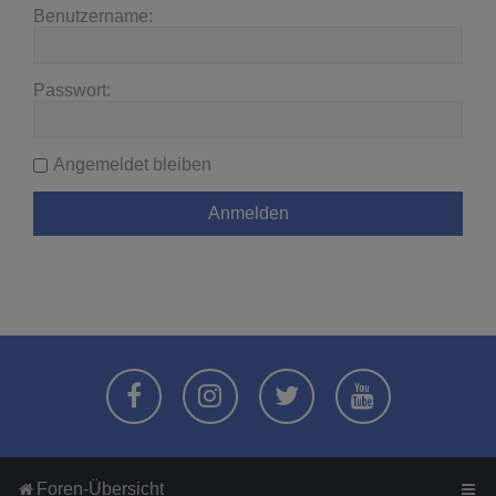
Benutzername:
Passwort:
Angemeldet bleiben
Foren-Übersicht