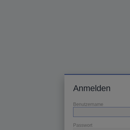
Anmelden
Benutzername
Passwort