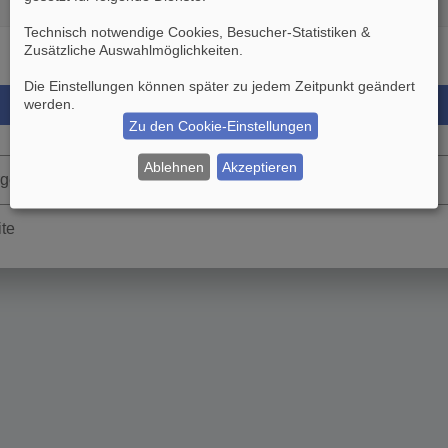
Technisch notwendige Cookies, Besucher-Statistiken &
Zusätzliche Auswahlmöglichkeiten
.
Die Einstellungen können später zu jedem Zeitpunkt geändert
werden.
Zu den Cookie-Einstellungen
Ablehnen
Akzeptieren
rgessen
ite