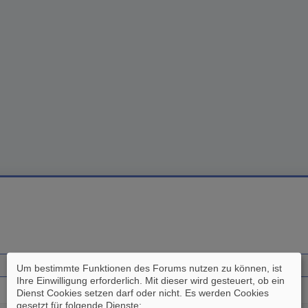
Um bestimmte Funktionen des Forums nutzen zu können, ist
Ihre Einwilligung erforderlich. Mit dieser wird gesteuert, ob ein
Dienst Cookies setzen darf oder nicht. Es werden Cookies
gesetzt für folgende Dienste: