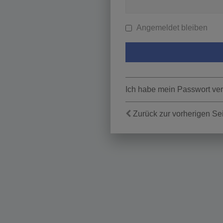
Angemeldet bleiben
Ich habe mein Passwort ve
Zurück zur vorherigen Se