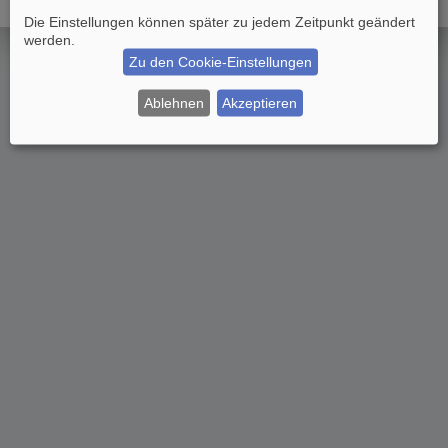
Die Einstellungen können später zu jedem Zeitpunkt geändert
werden.
Zu den Cookie-Einstellungen
Ablehnen
Akzeptieren