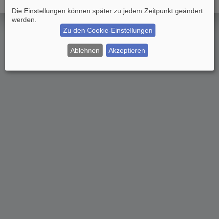
Die Einstellungen können später zu jedem Zeitpunkt geändert
werden.
Zu den Cookie-Einstellungen
Ablehnen
Akzeptieren