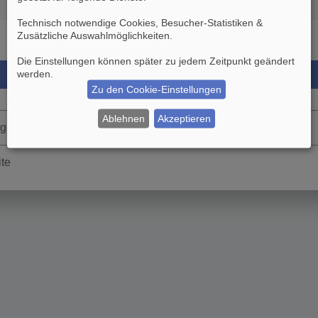
Technisch notwendige Cookies, Besucher-Statistiken &
Zusätzliche Auswahlmöglichkeiten
.
Die Einstellungen können später zu jedem Zeitpunkt geändert
werden.
Zu den Cookie-Einstellungen
Ablehnen
Akzeptieren
rgessen
ite