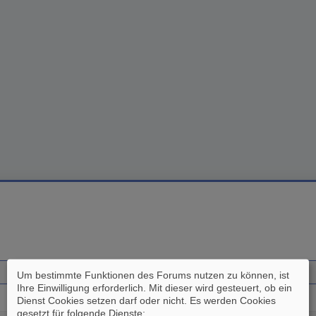
Um bestimmte Funktionen des Forums nutzen zu können, ist
Ihre Einwilligung erforderlich. Mit dieser wird gesteuert, ob ein
Dienst Cookies setzen darf oder nicht. Es werden Cookies
gesetzt für folgende Dienste: