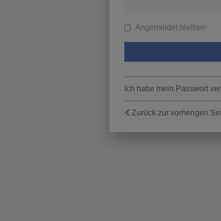
Angemeldet bleiben
Ich habe mein Passwort ve
Zurück zur vorherigen Se