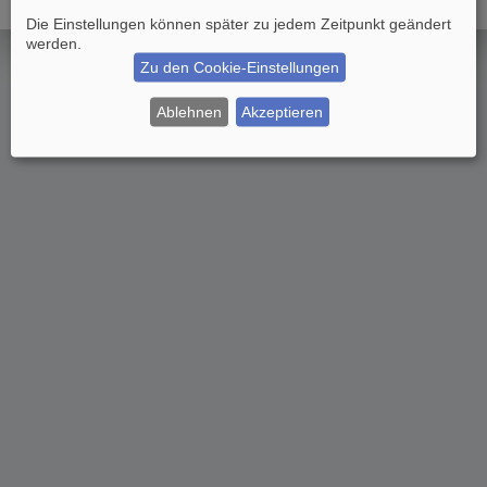
Die Einstellungen können später zu jedem Zeitpunkt geändert
werden.
Zu den Cookie-Einstellungen
Ablehnen
Akzeptieren