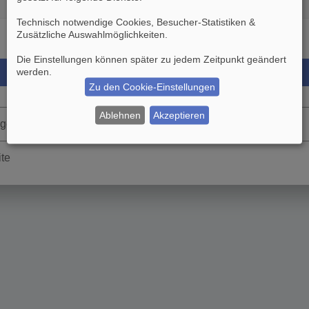
Technisch notwendige Cookies, Besucher-Statistiken &
Zusätzliche Auswahlmöglichkeiten
.
Die Einstellungen können später zu jedem Zeitpunkt geändert
werden.
Zu den Cookie-Einstellungen
Ablehnen
Akzeptieren
rgessen
ite