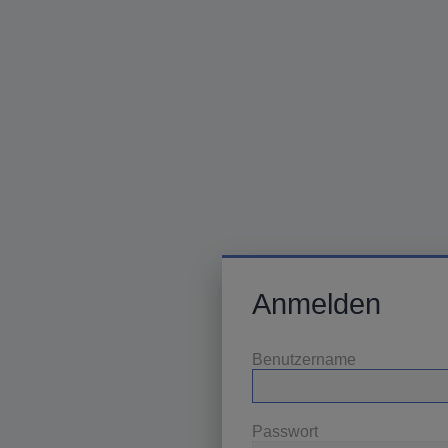
Anmelden
Benutzername
Passwort