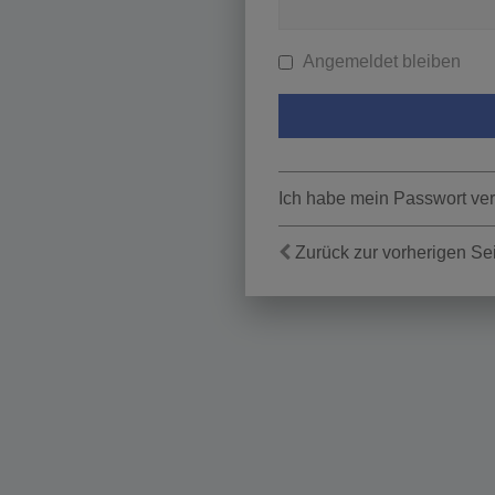
Angemeldet bleiben
Ich habe mein Passwort ve
Zurück zur vorherigen Se