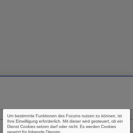
Um bestimmte Funktionen des Forums nutzen zu können, ist
Ihre Einwilligung erforderlich. Mit dieser wird gesteuert, ob ein
Dienst Cookies setzen darf oder nicht. Es werden Cookies
gesetzt für folgende Dienste: