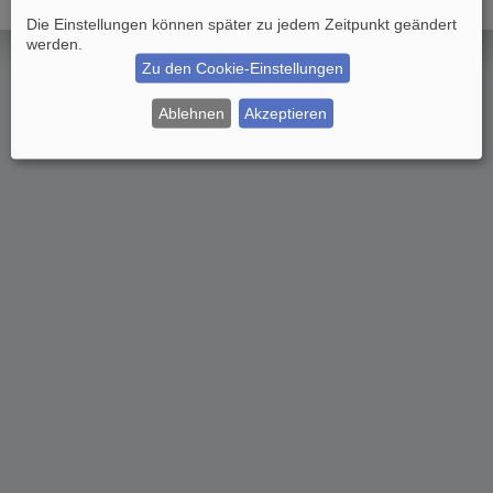
Die Einstellungen können später zu jedem Zeitpunkt geändert
werden.
Zu den Cookie-Einstellungen
Ablehnen
Akzeptieren