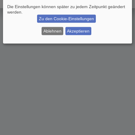
Die Einstellungen können später zu jedem Zeitpunkt geändert
werden.
Zu den Cookie-Einstellungen
Ablehnen
Akzeptieren