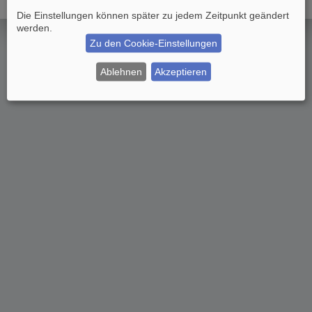
Die Einstellungen können später zu jedem Zeitpunkt geändert
werden.
Zu den Cookie-Einstellungen
Ablehnen
Akzeptieren