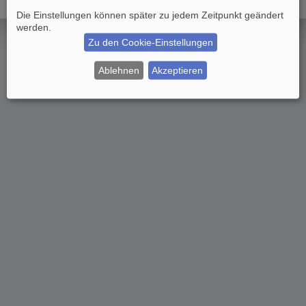
Die Einstellungen können später zu jedem Zeitpunkt geändert
werden.
Zu den Cookie-Einstellungen
Ablehnen
Akzeptieren