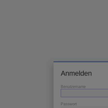
Anmelden
Benutzername
Passwort