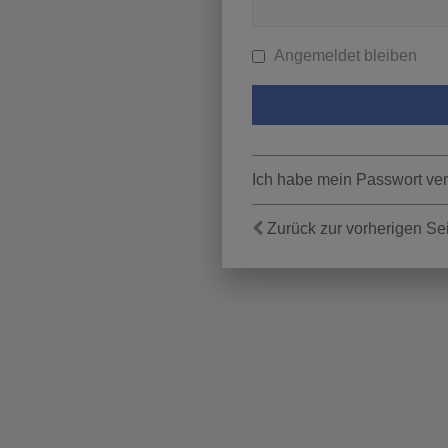
Angemeldet bleiben
Ich habe mein Passwort ve
Zurück zur vorherigen Se