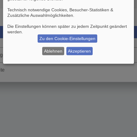
Technisch notwendige Cookies, Besucher-Statistiken &
Zusätzliche Auswahlmöglichkeiten
.
Die Einstellungen können später zu jedem Zeitpunkt geändert
werden.
Zu den Cookie-Einstellungen
Ablehnen
Akzeptieren
rgessen
ite