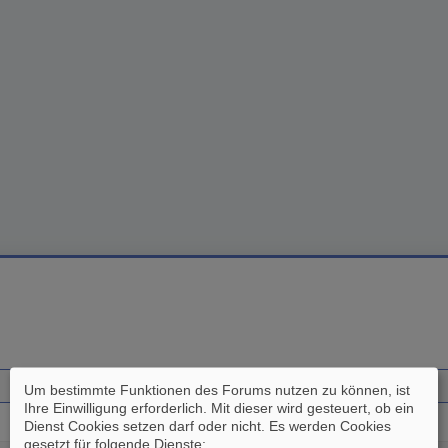
Um bestimmte Funktionen des Forums nutzen zu können, ist
Ihre Einwilligung erforderlich. Mit dieser wird gesteuert, ob ein
Dienst Cookies setzen darf oder nicht. Es werden Cookies
gesetzt für folgende Dienste: