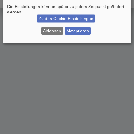
Die Einstellungen können später zu jedem Zeitpunkt geändert
werden.
Zu den Cookie-Einstellungen
Ablehnen
Akzeptieren