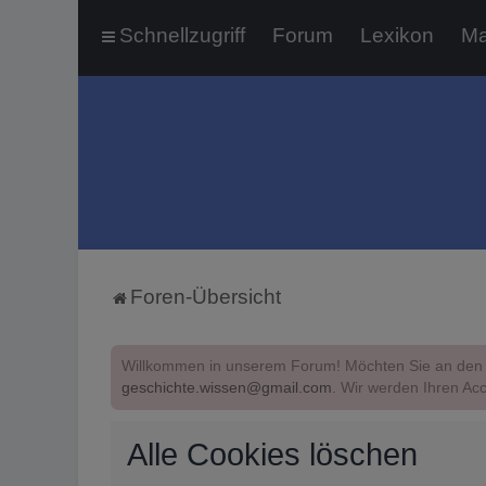
Schnellzugriff
Forum
Lexikon
Ma
Foren-Übersicht
Willkommen in unserem Forum! Möchten Sie an den 
geschichte.wissen@gmail.com
. Wir werden Ihren Acc
Alle Cookies löschen