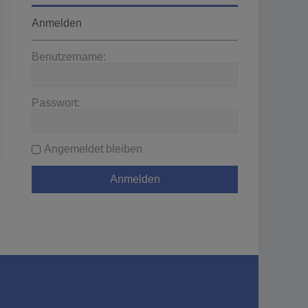
Anmelden
Benutzername:
Passwort:
Angemeldet bleiben