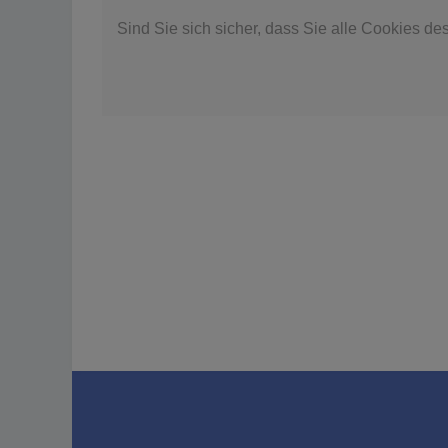
Sind Sie sich sicher, dass Sie alle Cookies d