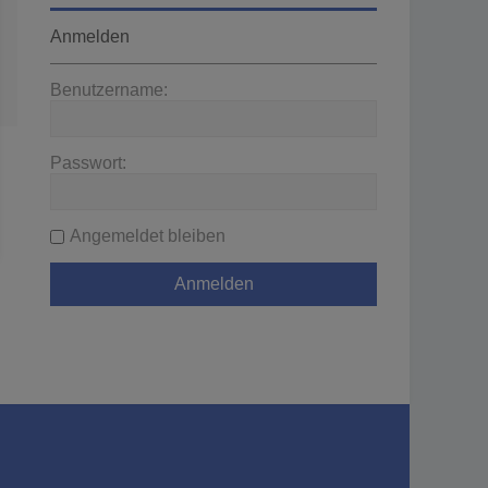
Anmelden
Benutzername:
Passwort:
Angemeldet bleiben