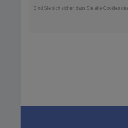
Sind Sie sich sicher, dass Sie alle Cookies d