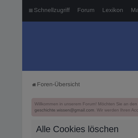
Schnellzugriff
Forum
Lexikon
Ma
Foren-Übersicht
Willkommen in unserem Forum! Möchten Sie an den 
geschichte.wissen@gmail.com
. Wir werden Ihren Acc
Alle Cookies löschen