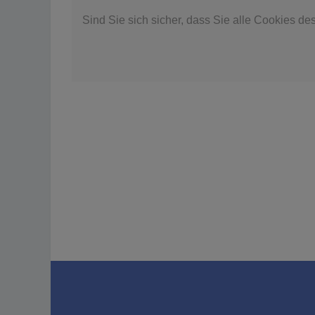
Sind Sie sich sicher, dass Sie alle Cookies d