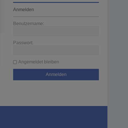
Anmelden
Benutzername:
Passwort:
Angemeldet bleiben