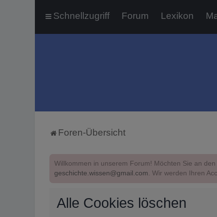
Schnellzugriff
Forum
Lexikon
Ma
Foren-Übersicht
Willkommen in unserem Forum! Möchten Sie an den 
geschichte.wissen@gmail.com
. Wir werden Ihren Acc
Alle Cookies löschen