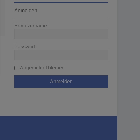
Anmelden
Benutzername:
Passwort:
Angemeldet bleiben