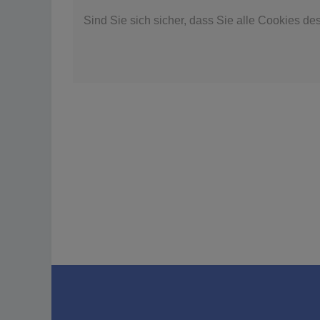
Sind Sie sich sicher, dass Sie alle Cookies d