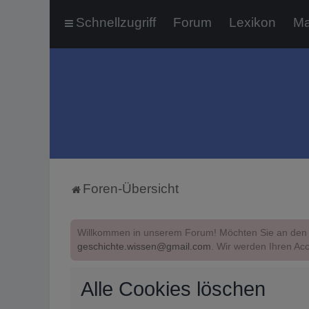
Schnellzugriff
Forum
Lexikon
Ma
Foren-Übersicht
Willkommen in unserem Forum! Möchten Sie an den 
geschichte.wissen@gmail.com
. Wir werden Ihren Acc
Alle Cookies löschen