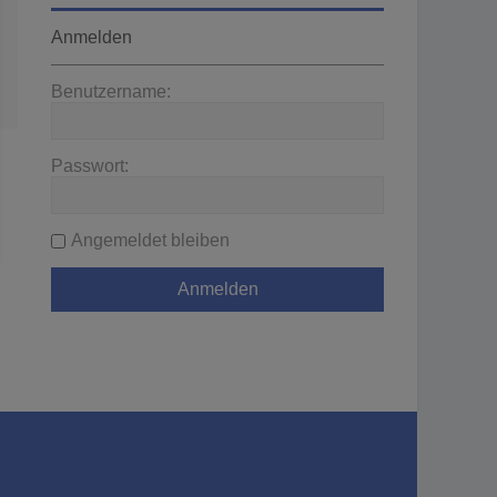
Anmelden
Benutzername:
Passwort:
Angemeldet bleiben