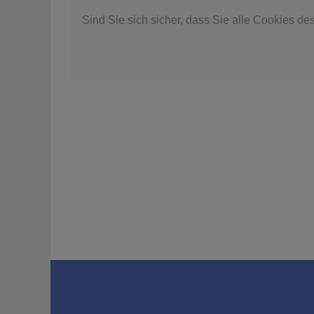
Sind Sie sich sicher, dass Sie alle Cookies d