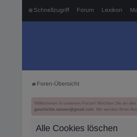
Schnellzugriff
Forum
Lexikon
Ma
Foren-Übersicht
Willkommen in unserem Forum! Möchten Sie an den 
geschichte.wissen@gmail.com
. Wir werden Ihren Acc
Alle Cookies löschen