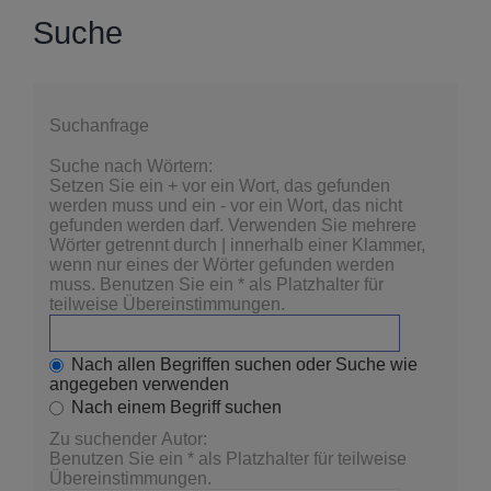
Suche
Suchanfrage
Suche nach Wörtern:
Setzen Sie ein
+
vor ein Wort, das gefunden
werden muss und ein
-
vor ein Wort, das nicht
gefunden werden darf. Verwenden Sie mehrere
Wörter getrennt durch
|
innerhalb einer Klammer,
wenn nur eines der Wörter gefunden werden
muss. Benutzen Sie ein * als Platzhalter für
teilweise Übereinstimmungen.
Nach allen Begriffen suchen oder Suche wie
angegeben verwenden
Nach einem Begriff suchen
Zu suchender Autor:
Benutzen Sie ein * als Platzhalter für teilweise
Übereinstimmungen.