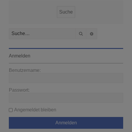
Suche
Erweiterte Suche
Anmelden
Benutzername:
Passwort:
Angemeldet bleiben