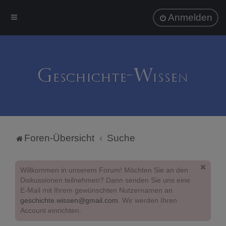
Anmelden
Foren-Übersicht
Suche
Willkommen in unserem Forum! Möchten Sie an den
Diskussionen teilnehmen? Dann senden Sie uns eine
E-Mail mit Ihrem gewünschten Nutzernamen an
geschichte.wissen@gmail.com
. Wir werden Ihren
Account einrichten.