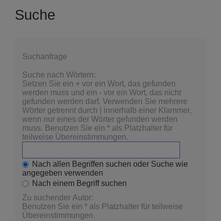
Suche
Suchanfrage
Suche nach Wörtern:
Setzen Sie ein
+
vor ein Wort, das gefunden
werden muss und ein
-
vor ein Wort, das nicht
gefunden werden darf. Verwenden Sie mehrere
Wörter getrennt durch
|
innerhalb einer Klammer,
wenn nur eines der Wörter gefunden werden
muss. Benutzen Sie ein * als Platzhalter für
teilweise Übereinstimmungen.
Nach allen Begriffen suchen oder Suche wie
angegeben verwenden
Nach einem Begriff suchen
Zu suchender Autor:
Benutzen Sie ein * als Platzhalter für teilweise
Übereinstimmungen.