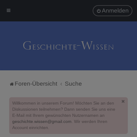
Anmelden
Foren-Übersicht
Suche
Willkommen in unserem Forum! Möchten Sie an den
Diskussionen teilnehmen? Dann senden Sie uns eine
E-Mail mit Ihrem gewünschten Nutzernamen an
geschichte.wissen@gmail.com
. Wir werden Ihren
Account einrichten.