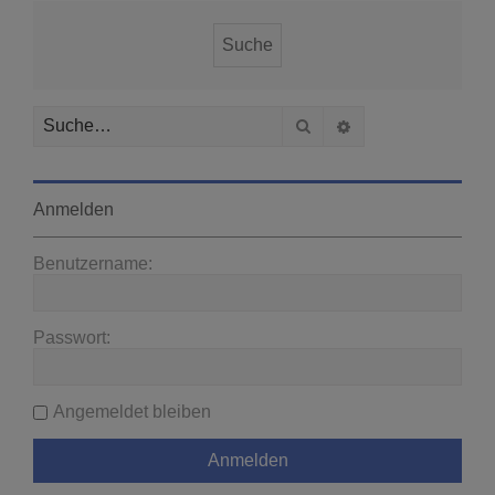
Suche
Erweiterte Suche
Anmelden
Benutzername:
Passwort:
Angemeldet bleiben