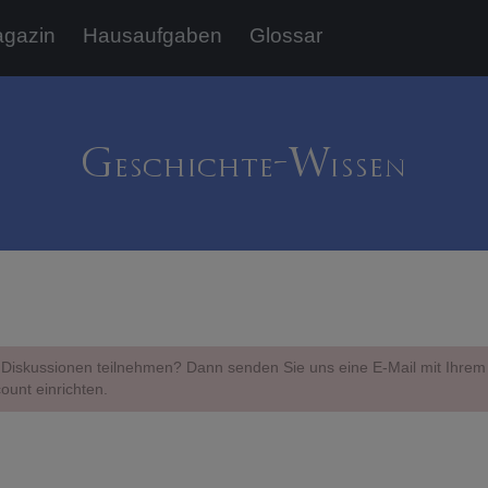
gazin
Hausaufgaben
Glossar
Diskussionen teilnehmen? Dann senden Sie uns eine E-Mail mit Ihr
ount einrichten.