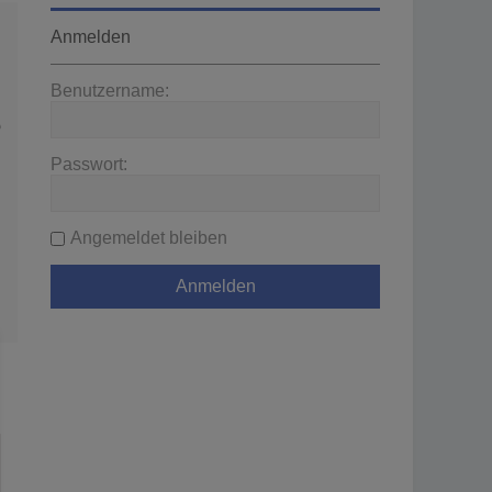
Anmelden
Benutzername:
wenden
Passwort:
Angemeldet bleiben