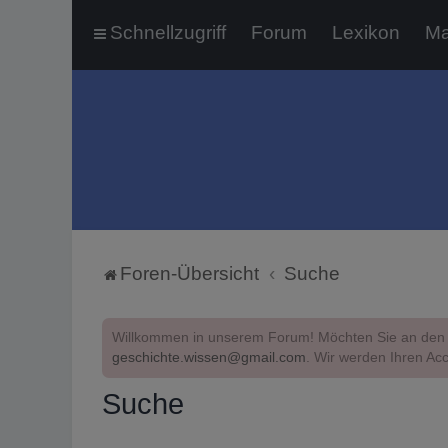
Schnellzugriff
Forum
Lexikon
Ma
Foren-Übersicht
Suche
Willkommen in unserem Forum! Möchten Sie an den 
geschichte.wissen@gmail.com
. Wir werden Ihren Acc
Suche