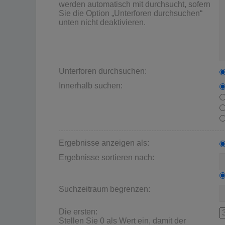
werden automatisch mit durchsucht, sofern
Sie die Option „Unterforen durchsuchen“
unten nicht deaktivieren.
Unterforen durchsuchen:
Innerhalb suchen:
Ergebnisse anzeigen als:
Ergebnisse sortieren nach:
Suchzeitraum begrenzen:
Die ersten:
Stellen Sie 0 als Wert ein, damit der