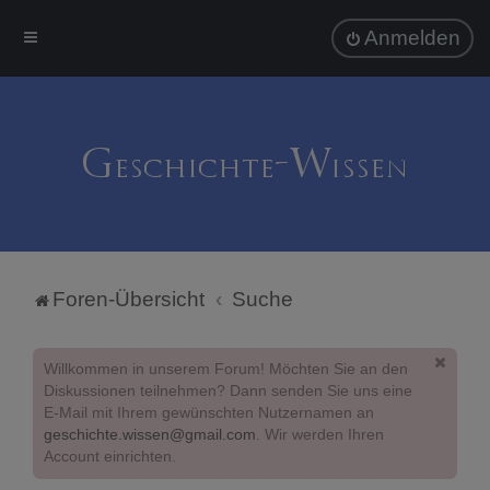
Anmelden
Foren-Übersicht
Suche
Willkommen in unserem Forum! Möchten Sie an den
Diskussionen teilnehmen? Dann senden Sie uns eine
E-Mail mit Ihrem gewünschten Nutzernamen an
geschichte.wissen@gmail.com
. Wir werden Ihren
Account einrichten.