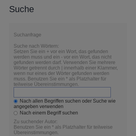
Suche
Suchanfrage
Suche nach Wörtern:
Setzen Sie ein
+
vor ein Wort, das gefunden
werden muss und ein
-
vor ein Wort, das nicht
gefunden werden darf. Verwenden Sie mehrere
Wörter getrennt durch
|
innerhalb einer Klammer,
wenn nur eines der Wörter gefunden werden
muss. Benutzen Sie ein * als Platzhalter für
teilweise Übereinstimmungen.
Nach allen Begriffen suchen oder Suche wie
angegeben verwenden
Nach einem Begriff suchen
Zu suchender Autor:
Benutzen Sie ein * als Platzhalter für teilweise
Übereinstimmungen.