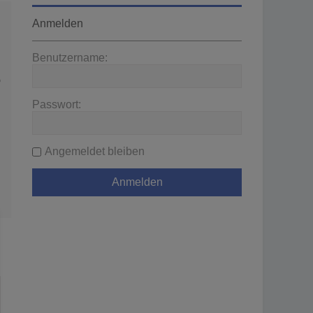
Anmelden
Benutzername:
wenden
Passwort:
Angemeldet bleiben