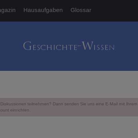
gazin
Hausaufgaben
Glossar
Diskussionen teilnehmen? Dann senden Sie uns eine E-Mail mit Ihr
ount einrichten.