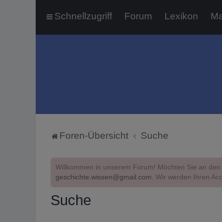
Schnellzugriff
Forum
Lexikon
Ma
Foren-Übersicht
Suche
Willkommen in unserem Forum! Möchten Sie an den 
geschichte.wissen@gmail.com
. Wir werden Ihren Acc
Suche