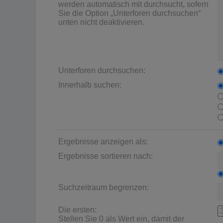
werden automatisch mit durchsucht, sofern
Sie die Option „Unterforen durchsuchen“
unten nicht deaktivieren.
Unterforen durchsuchen:
Innerhalb suchen:
Ergebnisse anzeigen als:
Ergebnisse sortieren nach:
Suchzeitraum begrenzen:
Die ersten:
Stellen Sie 0 als Wert ein, damit der