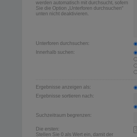
werden automatisch mit durchsucht, sofern
Sie die Option „Unterforen durchsuchen“
unten nicht deaktivieren.
Unterforen durchsuchen:
Innerhalb suchen:
Ergebnisse anzeigen als:
Ergebnisse sortieren nach:
Suchzeitraum begrenzen:
Die ersten:
Stellen Sie 0 als Wert ein, damit der