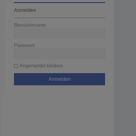
Anmelden
Benutzername:
wenden
Passwort:
Angemeldet bleiben