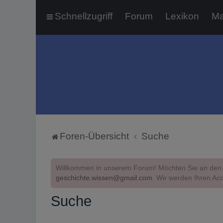
Schnellzugriff
Forum
Lexikon
Ma
Foren-Übersicht
Suche
Willkommen in unserem Forum! Möchten Sie an den 
geschichte.wissen@gmail.com
. Wir werden Ihren Acc
Suche