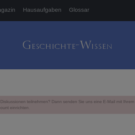
gazin
Hausaufgaben
Glossar
Diskussionen teilnehmen? Dann senden Sie uns eine E-Mail mit Ihr
ount einrichten.