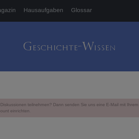
gazin
Hausaufgaben
Glossar
Diskussionen teilnehmen? Dann senden Sie uns eine E-Mail mit Ihr
ount einrichten.