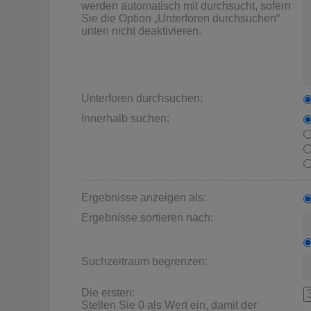
werden automatisch mit durchsucht, sofern
Sie die Option „Unterforen durchsuchen“
unten nicht deaktivieren.
Unterforen durchsuchen:
Innerhalb suchen:
Ergebnisse anzeigen als:
Ergebnisse sortieren nach:
Suchzeitraum begrenzen:
Die ersten:
Stellen Sie 0 als Wert ein, damit der