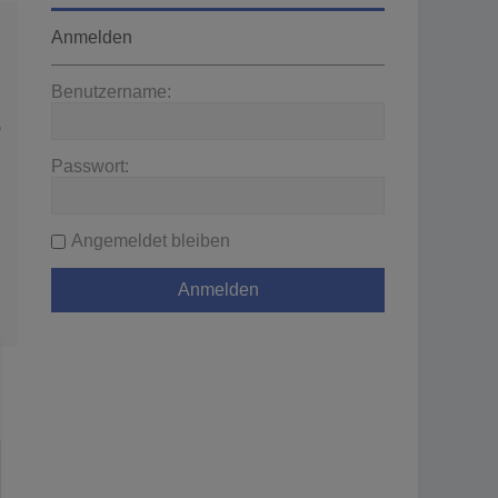
Anmelden
Benutzername:
wenden
Passwort:
Angemeldet bleiben