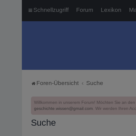
Schnellzugriff
Forum
Lexikon
Ma
Foren-Übersicht
Suche
Willkommen in unserem Forum! Möchten Sie an den 
geschichte.wissen@gmail.com
. Wir werden Ihren Acc
Suche