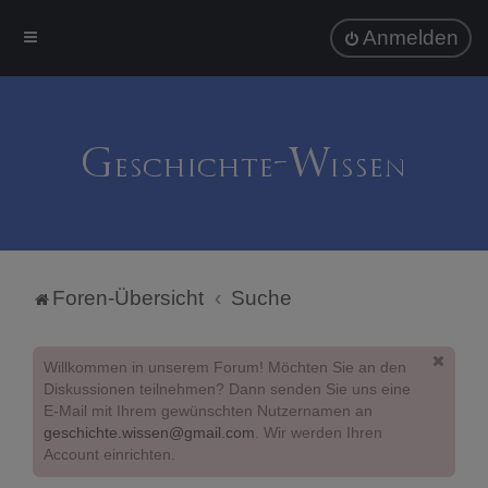
Anmelden
Foren-Übersicht
Suche
Willkommen in unserem Forum! Möchten Sie an den
Diskussionen teilnehmen? Dann senden Sie uns eine
E-Mail mit Ihrem gewünschten Nutzernamen an
geschichte.wissen@gmail.com
. Wir werden Ihren
Account einrichten.