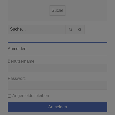
Suche
Erweiterte Suche
Anmelden
Benutzername:
Passwort:
Angemeldet bleiben