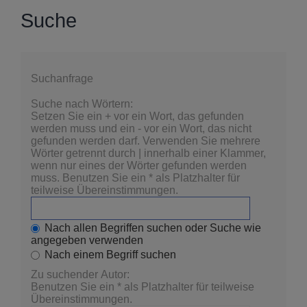
Suche
Suchanfrage
Suche nach Wörtern:
Setzen Sie ein
+
vor ein Wort, das gefunden
werden muss und ein
-
vor ein Wort, das nicht
gefunden werden darf. Verwenden Sie mehrere
Wörter getrennt durch
|
innerhalb einer Klammer,
wenn nur eines der Wörter gefunden werden
muss. Benutzen Sie ein * als Platzhalter für
teilweise Übereinstimmungen.
Nach allen Begriffen suchen oder Suche wie
angegeben verwenden
Nach einem Begriff suchen
Zu suchender Autor:
Benutzen Sie ein * als Platzhalter für teilweise
Übereinstimmungen.