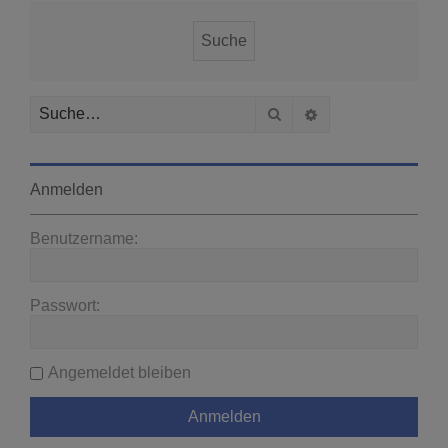
Suche
Erweiterte Suche
Anmelden
Benutzername:
Passwort:
Angemeldet bleiben