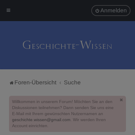
Anmelden
Foren-Übersicht
Suche
Willkommen in unserem Forum! Möchten Sie an den
Diskussionen teilnehmen? Dann senden Sie uns eine
E-Mail mit Ihrem gewünschten Nutzernamen an
geschichte.wissen@gmail.com
. Wir werden Ihren
Account einrichten.