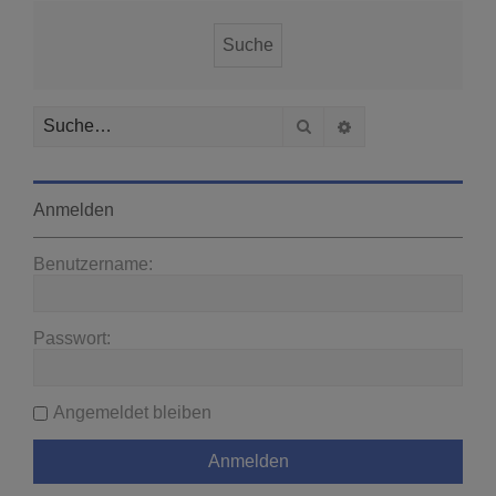
Suche
Erweiterte Suche
Anmelden
Benutzername:
Passwort:
Angemeldet bleiben