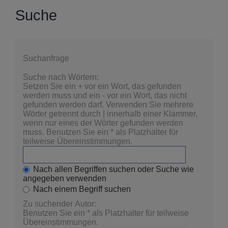
Suche
Suchanfrage
Suche nach Wörtern:
Setzen Sie ein
+
vor ein Wort, das gefunden
werden muss und ein
-
vor ein Wort, das nicht
gefunden werden darf. Verwenden Sie mehrere
Wörter getrennt durch
|
innerhalb einer Klammer,
wenn nur eines der Wörter gefunden werden
muss. Benutzen Sie ein * als Platzhalter für
teilweise Übereinstimmungen.
Nach allen Begriffen suchen oder Suche wie
angegeben verwenden
Nach einem Begriff suchen
Zu suchender Autor:
Benutzen Sie ein * als Platzhalter für teilweise
Übereinstimmungen.