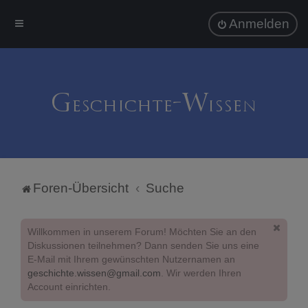
Anmelden
Foren-Übersicht
Suche
Willkommen in unserem Forum! Möchten Sie an den
Diskussionen teilnehmen? Dann senden Sie uns eine
E-Mail mit Ihrem gewünschten Nutzernamen an
geschichte.wissen@gmail.com
. Wir werden Ihren
Account einrichten.