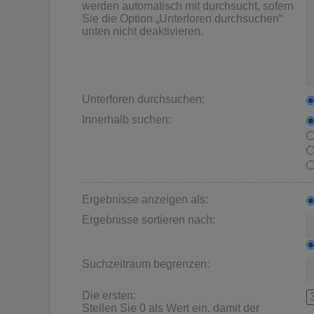
werden automatisch mit durchsucht, sofern
Sie die Option „Unterforen durchsuchen“
unten nicht deaktivieren.
Unterforen durchsuchen:
Innerhalb suchen:
Ergebnisse anzeigen als:
Ergebnisse sortieren nach:
Suchzeitraum begrenzen:
Die ersten:
Stellen Sie 0 als Wert ein, damit der