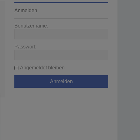
Anmelden
Benutzername:
wenden
Passwort:
Angemeldet bleiben