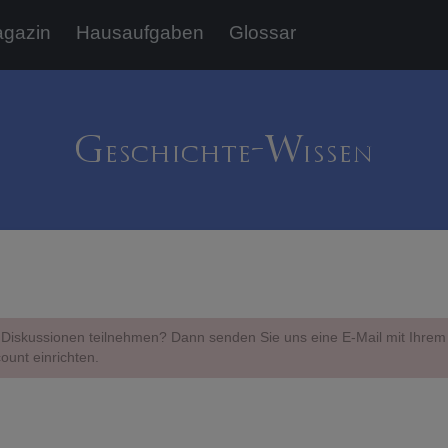
gazin
Hausaufgaben
Glossar
Diskussionen teilnehmen? Dann senden Sie uns eine E-Mail mit Ihr
ount einrichten.