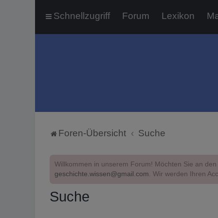
Schnellzugriff
Forum
Lexikon
Ma
Foren-Übersicht
Suche
Willkommen in unserem Forum! Möchten Sie an den 
geschichte.wissen@gmail.com
. Wir werden Ihren Acc
Suche