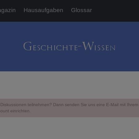
gazin
Hausaufgaben
Glossar
Diskussionen teilnehmen? Dann senden Sie uns eine E-Mail mit Ihr
ount einrichten.