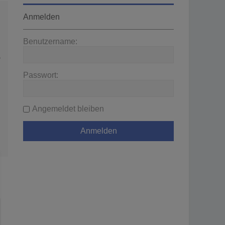
Anmelden
Benutzername:
wenden
Passwort:
Angemeldet bleiben