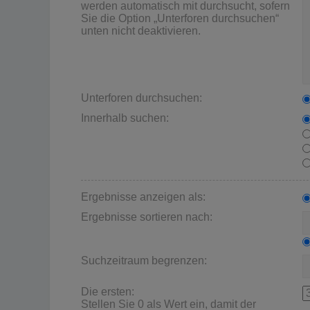
werden automatisch mit durchsucht, sofern
Sie die Option „Unterforen durchsuchen“
unten nicht deaktivieren.
Unterforen durchsuchen:
Innerhalb suchen:
Ergebnisse anzeigen als:
Ergebnisse sortieren nach:
Suchzeitraum begrenzen:
Die ersten:
Stellen Sie 0 als Wert ein, damit der