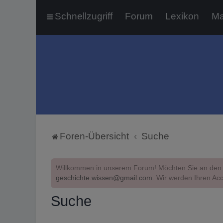
Schnellzugriff
Forum
Lexikon
Ma
Foren-Übersicht
Suche
Willkommen in unserem Forum! Möchten Sie an den 
geschichte.wissen@gmail.com
. Wir werden Ihren Acc
Suche