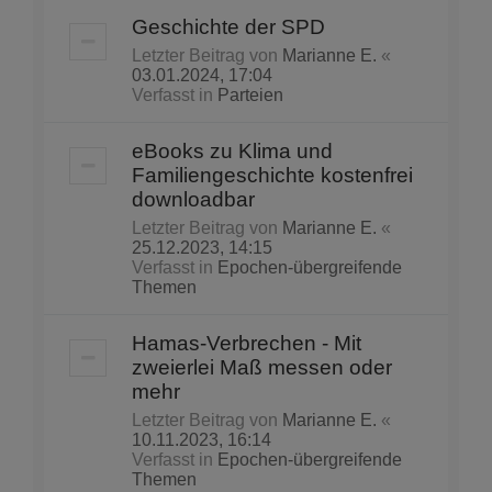
Geschichte der SPD
Letzter Beitrag von
Marianne E.
«
03.01.2024, 17:04
Verfasst in
Parteien
eBooks zu Klima und
Familiengeschichte kostenfrei
downloadbar
Letzter Beitrag von
Marianne E.
«
25.12.2023, 14:15
Verfasst in
Epochen-übergreifende
Themen
Hamas-Verbrechen - Mit
zweierlei Maß messen oder
mehr
Letzter Beitrag von
Marianne E.
«
10.11.2023, 16:14
Verfasst in
Epochen-übergreifende
Themen