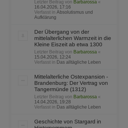
Letzter Beitrag von
Barbarossa
«
16.04.2026, 17:16
Verfasst in
Absolutismus und
Aufklärung
Der Übergang von der
mittelalterlichen Warmzeit in die
Kleine Eiszeit ab etwa 1300
Letzter Beitrag von
Barbarossa
«
15.04.2026, 12:24
Verfasst in
Das alltägliche Leben
Mittelalterliche Ostexpansion -
Brandenburg: Der Vertrag von
Tangermünde (1312)
Letzter Beitrag von
Barbarossa
«
14.04.2026, 19:28
Verfasst in
Das alltägliche Leben
Geschichte von Stargard in
Hinterpommern