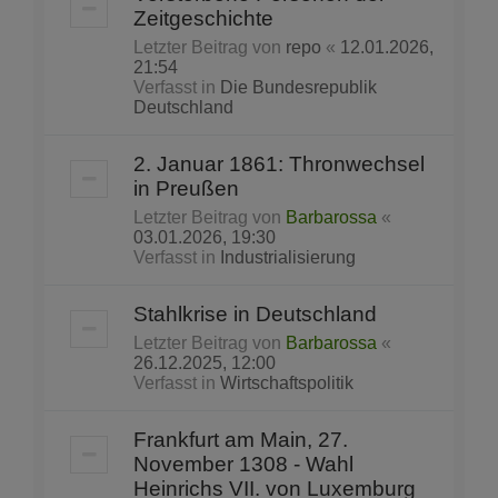
Zeitgeschichte
Letzter Beitrag von
repo
«
12.01.2026,
21:54
Verfasst in
Die Bundesrepublik
Deutschland
2. Januar 1861: Thronwechsel
in Preußen
Letzter Beitrag von
Barbarossa
«
03.01.2026, 19:30
Verfasst in
Industrialisierung
Stahlkrise in Deutschland
Letzter Beitrag von
Barbarossa
«
26.12.2025, 12:00
Verfasst in
Wirtschaftspolitik
Frankfurt am Main, 27.
November 1308 - Wahl
Heinrichs VII. von Luxemburg