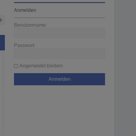
Anmelden
Nächste
Benutzername:
Passwort:
Angemeldet bleiben