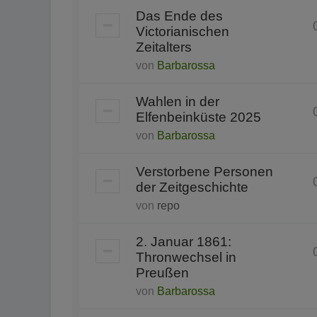
Das Ende des
Victorianischen
Zeitalters
von
Barbarossa
Wahlen in der
Elfenbeinküste 2025
von
Barbarossa
Verstorbene Personen
der Zeitgeschichte
von
repo
2. Januar 1861:
Thronwechsel in
Preußen
von
Barbarossa