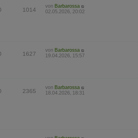
von
Barbarossa
0
1014
02.05.2026, 20:02
von
Barbarossa
0
1627
19.04.2026, 15:57
von
Barbarossa
0
2365
18.04.2026, 18:31