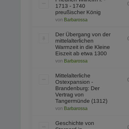
1713 - 1740
preußischer König
von
Barbarossa
Der Übergang von der
mittelalterlichen
Warmzeit in die Kleine
Eiszeit ab etwa 1300
von
Barbarossa
Mittelalterliche
Ostexpansion -
Brandenburg: Der
Vertrag von
Tangermünde (1312)
von
Barbarossa
Geschichte von