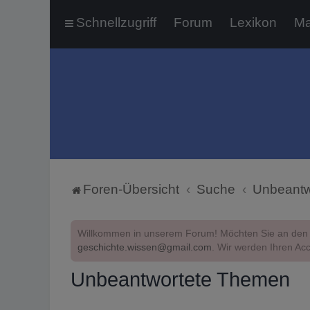
Schnellzugriff
Forum
Lexikon
Ma
Foren-Übersicht
Suche
Unbeantw
Willkommen in unserem Forum! Möchten Sie an den 
geschichte.wissen@gmail.com
. Wir werden Ihren Acc
Unbeantwortete Themen