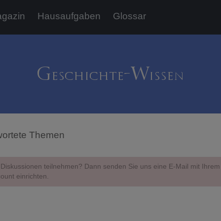
gazin
Hausaufgaben
Glossar
ortete Themen
Diskussionen teilnehmen? Dann senden Sie uns eine E-Mail mit Ihr
ount einrichten.