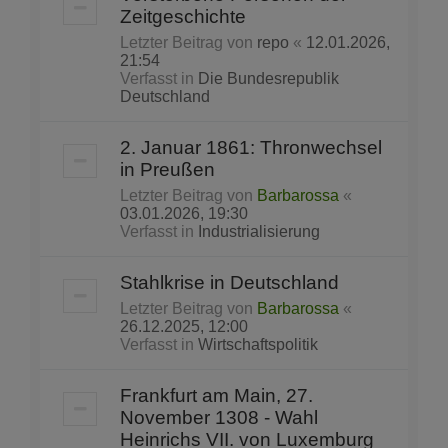
Zeitgeschichte
Letzter Beitrag von
repo
«
12.01.2026,
21:54
Verfasst in
Die Bundesrepublik
Deutschland
2. Januar 1861: Thronwechsel
in Preußen
Letzter Beitrag von
Barbarossa
«
03.01.2026, 19:30
Verfasst in
Industrialisierung
Stahlkrise in Deutschland
Letzter Beitrag von
Barbarossa
«
26.12.2025, 12:00
Verfasst in
Wirtschaftspolitik
Frankfurt am Main, 27.
November 1308 - Wahl
Heinrichs VII. von Luxemburg