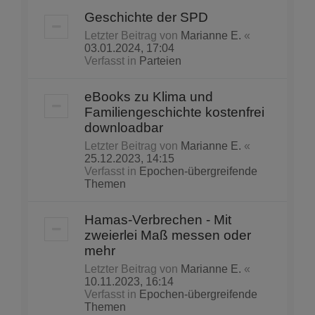
Geschichte der SPD
Letzter Beitrag von
Marianne E.
«
03.01.2024, 17:04
Verfasst in
Parteien
eBooks zu Klima und
Familiengeschichte kostenfrei
downloadbar
Letzter Beitrag von
Marianne E.
«
25.12.2023, 14:15
Verfasst in
Epochen-übergreifende
Themen
Hamas-Verbrechen - Mit
zweierlei Maß messen oder
mehr
Letzter Beitrag von
Marianne E.
«
10.11.2023, 16:14
Verfasst in
Epochen-übergreifende
Themen