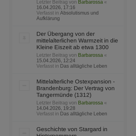
Letzter Beitrag von
Barbarossa
«
16.04.2026, 17:16
Verfasst in
Absolutismus und
Aufklärung
Der Übergang von der
mittelalterlichen Warmzeit in die
Kleine Eiszeit ab etwa 1300
Letzter Beitrag von
Barbarossa
«
15.04.2026, 12:24
Verfasst in
Das alltägliche Leben
Mittelalterliche Ostexpansion -
Brandenburg: Der Vertrag von
Tangermünde (1312)
Letzter Beitrag von
Barbarossa
«
14.04.2026, 19:28
Verfasst in
Das alltägliche Leben
Geschichte von Stargard in
Hinterpommern