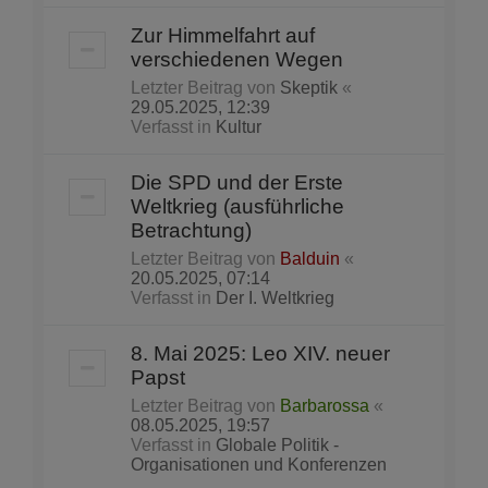
Zur Himmelfahrt auf
verschiedenen Wegen
Letzter Beitrag von
Skeptik
«
29.05.2025, 12:39
Verfasst in
Kultur
Die SPD und der Erste
Weltkrieg (ausführliche
Betrachtung)
Letzter Beitrag von
Balduin
«
20.05.2025, 07:14
Verfasst in
Der I. Weltkrieg
8. Mai 2025: Leo XIV. neuer
Papst
Letzter Beitrag von
Barbarossa
«
08.05.2025, 19:57
Verfasst in
Globale Politik -
Organisationen und Konferenzen