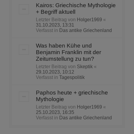
Kairos: Griechische Mythologie
+ Begriff aktuell
Letzter Beitrag von
Holger1969
«
31.10.2023, 13:31
Verfasst in
Das antike Griechenland
Was haben Kühe und
Benjamin Franklin mit der
Zeitumstellung zu tun?
Letzter Beitrag von
Skeptik
«
29.10.2023, 10:12
Verfasst in
Tagespolitik
Paphos heute + griechische
Mythologie
Letzter Beitrag von
Holger1969
«
25.10.2023, 16:35
Verfasst in
Das antike Griechenland