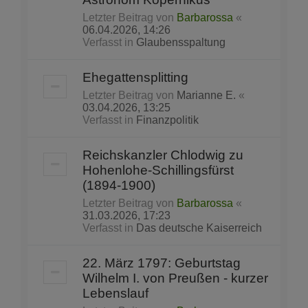
Letzter Beitrag von
Barbarossa
«
06.04.2026, 14:26
Verfasst in
Glaubensspaltung
Ehegattensplitting
Letzter Beitrag von
Marianne E.
«
03.04.2026, 13:25
Verfasst in
Finanzpolitik
Reichskanzler Chlodwig zu
Hohenlohe-Schillingsfürst
(1894-1900)
Letzter Beitrag von
Barbarossa
«
31.03.2026, 17:23
Verfasst in
Das deutsche Kaiserreich
22. März 1797: Geburtstag
Wilhelm I. von Preußen - kurzer
Lebenslauf