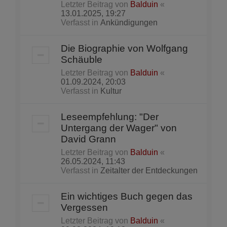
Letzter Beitrag von
Balduin
«
13.01.2025, 19:27
Verfasst in
Ankündigungen
Die Biographie von Wolfgang
Schäuble
Letzter Beitrag von
Balduin
«
01.09.2024, 20:03
Verfasst in
Kultur
Leseempfehlung: "Der
Untergang der Wager" von
David Grann
Letzter Beitrag von
Balduin
«
26.05.2024, 11:43
Verfasst in
Zeitalter der Entdeckungen
Ein wichtiges Buch gegen das
Vergessen
Letzter Beitrag von
Balduin
«