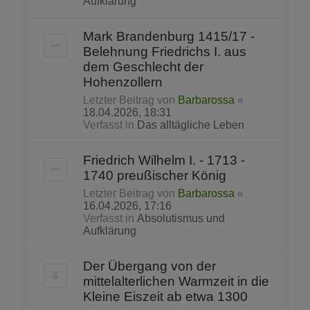
Aufklärung
Mark Brandenburg 1415/17 -
Belehnung Friedrichs I. aus
dem Geschlecht der
Hohenzollern
Letzter Beitrag von
Barbarossa
«
18.04.2026, 18:31
Verfasst in
Das alltägliche Leben
Friedrich Wilhelm I. - 1713 -
1740 preußischer König
Letzter Beitrag von
Barbarossa
«
16.04.2026, 17:16
Verfasst in
Absolutismus und
Aufklärung
Der Übergang von der
mittelalterlichen Warmzeit in die
Kleine Eiszeit ab etwa 1300