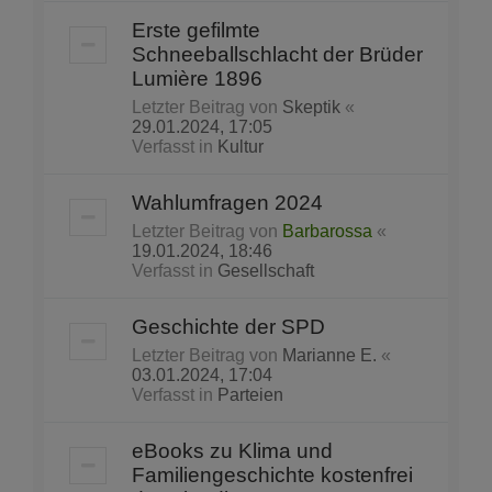
Erste gefilmte
Schneeballschlacht der Brüder
Lumière 1896
Letzter Beitrag von
Skeptik
«
29.01.2024, 17:05
Verfasst in
Kultur
Wahlumfragen 2024
Letzter Beitrag von
Barbarossa
«
19.01.2024, 18:46
Verfasst in
Gesellschaft
Geschichte der SPD
Letzter Beitrag von
Marianne E.
«
03.01.2024, 17:04
Verfasst in
Parteien
eBooks zu Klima und
Familiengeschichte kostenfrei