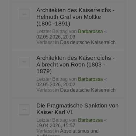
Architekten des Kaiserreichs -
Helmuth Graf von Moltke
(1800–1891)
Letzter Beitrag von
Barbarossa
«
02.05.2026, 20:09
Verfasst in
Das deutsche Kaiserreich
Architekten des Kaiserreichs -
Albrecht von Roon (1803 -
1879)
Letzter Beitrag von
Barbarossa
«
02.05.2026, 20:02
Verfasst in
Das deutsche Kaiserreich
Die Pragmatische Sanktion von
Kaiser Karl VI.
Letzter Beitrag von
Barbarossa
«
19.04.2026, 15:57
Verfasst in
Absolutismus und