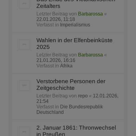
Zeitalters
Letzter Beitrag von
Barbarossa
«
22.01.2026, 11:18
Verfasst in
Imperialismus
Wahlen in der Elfenbeinküste
2025
Letzter Beitrag von
Barbarossa
«
21.01.2026, 16:16
Verfasst in
Afrika
Verstorbene Personen der
Zeitgeschichte
Letzter Beitrag von
repo
«
12.01.2026,
21:54
Verfasst in
Die Bundesrepublik
Deutschland
2. Januar 1861: Thronwechsel
in Preußen