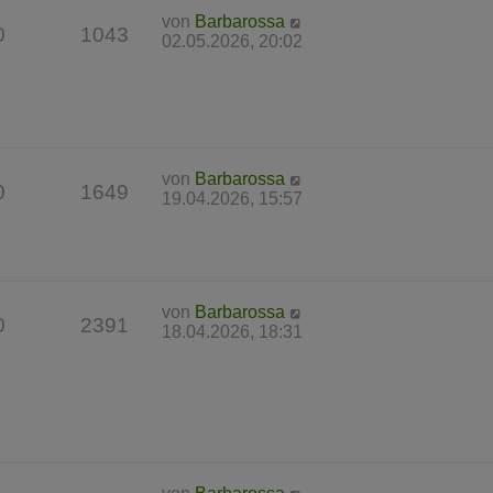
von
Barbarossa
0
1043
02.05.2026, 20:02
von
Barbarossa
0
1649
19.04.2026, 15:57
von
Barbarossa
0
2391
18.04.2026, 18:31