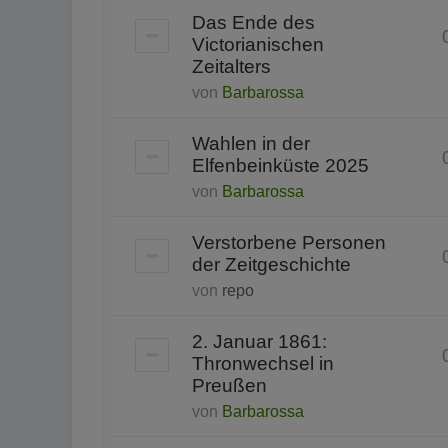
Das Ende des
Victorianischen
Zeitalters
von
Barbarossa
Wahlen in der
Elfenbeinküste 2025
von
Barbarossa
Verstorbene Personen
der Zeitgeschichte
von
repo
2. Januar 1861:
Thronwechsel in
Preußen
von
Barbarossa