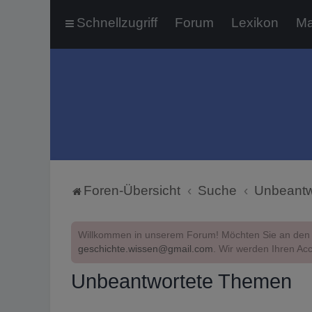
Schnellzugriff
Forum
Lexikon
Ma
Foren-Übersicht
Suche
Unbeantw
Willkommen in unserem Forum! Möchten Sie an den 
geschichte.wissen@gmail.com
. Wir werden Ihren Acc
Unbeantwortete Themen