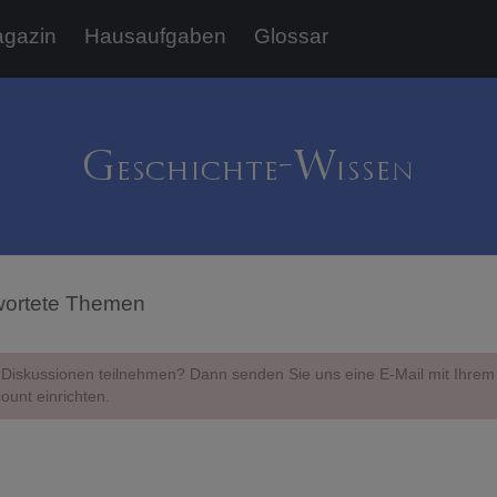
gazin
Hausaufgaben
Glossar
ortete Themen
Diskussionen teilnehmen? Dann senden Sie uns eine E-Mail mit Ihr
ount einrichten.