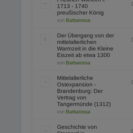
1713 - 1740
preußischer König
von
Barbarossa
Der Übergang von der
mittelalterlichen
Warmzeit in die Kleine
Eiszeit ab etwa 1300
von
Barbarossa
Mittelalterliche
Ostexpansion -
Brandenburg: Der
Vertrag von
Tangermünde (1312)
von
Barbarossa
Geschichte von