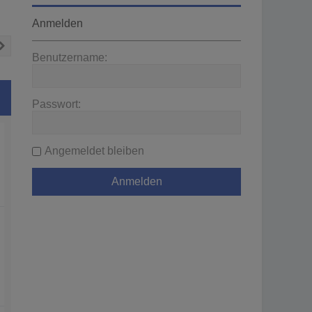
Anmelden
Nächste
Benutzername:
Passwort:
Angemeldet bleiben