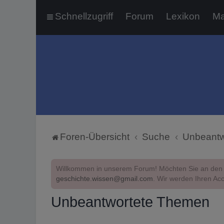
Schnellzugriff
Forum
Lexikon
Ma
Foren-Übersicht
Suche
Unbeantw
Willkommen in unserem Forum! Möchten Sie an den 
geschichte.wissen@gmail.com
. Wir werden Ihren Acc
Unbeantwortete Themen