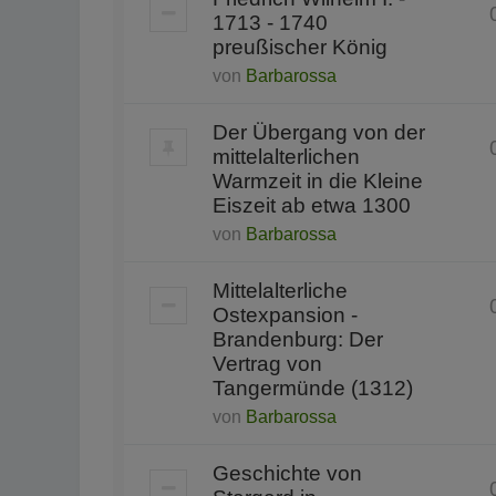
1713 - 1740
preußischer König
von
Barbarossa
Der Übergang von der
mittelalterlichen
Warmzeit in die Kleine
Eiszeit ab etwa 1300
von
Barbarossa
Mittelalterliche
Ostexpansion -
Brandenburg: Der
Vertrag von
Tangermünde (1312)
von
Barbarossa
Geschichte von