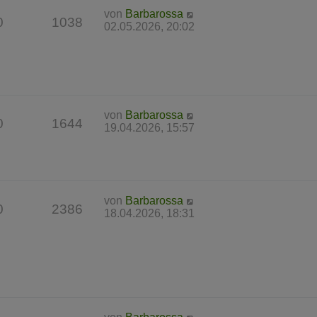
von
Barbarossa
0
1038
02.05.2026, 20:02
von
Barbarossa
0
1644
19.04.2026, 15:57
von
Barbarossa
0
2386
18.04.2026, 18:31