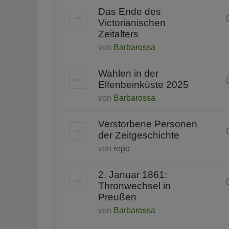
Das Ende des
Victorianischen
Zeitalters
von
Barbarossa
Wahlen in der
Elfenbeinküste 2025
von
Barbarossa
Verstorbene Personen
der Zeitgeschichte
von
repo
2. Januar 1861:
Thronwechsel in
Preußen
von
Barbarossa