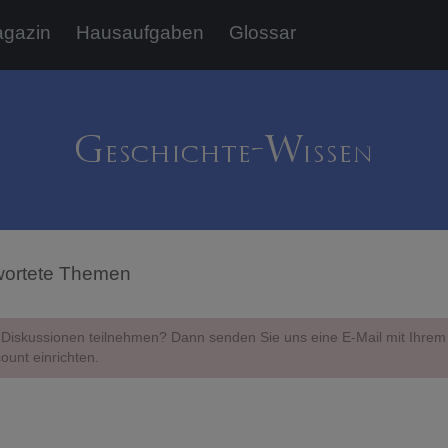
gazin
Hausaufgaben
Glossar
ortete Themen
Diskussionen teilnehmen? Dann senden Sie uns eine E-Mail mit Ihr
ount einrichten.