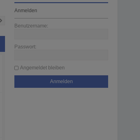
Anmelden
Nächste
Benutzername:
Passwort:
Angemeldet bleiben