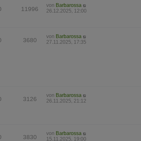
von
Barbarossa
0
11996
26.12.2025, 12:00
von
Barbarossa
0
3680
27.11.2025, 17:35
von
Barbarossa
0
3126
26.11.2025, 21:12
von
Barbarossa
0
3830
15.11.2025, 19:00