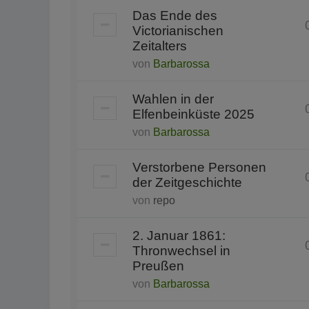
Das Ende des
Victorianischen
Zeitalters
von
Barbarossa
Wahlen in der
Elfenbeinküste 2025
von
Barbarossa
Verstorbene Personen
der Zeitgeschichte
von
repo
2. Januar 1861:
Thronwechsel in
Preußen
von
Barbarossa