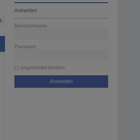
Anmelden
Nächste
Benutzername:
Passwort:
Angemeldet bleiben