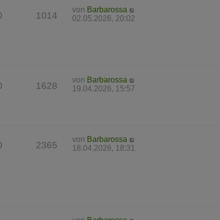
von
Barbarossa
0
1014
02.05.2026, 20:02
von
Barbarossa
0
1628
19.04.2026, 15:57
von
Barbarossa
0
2365
18.04.2026, 18:31