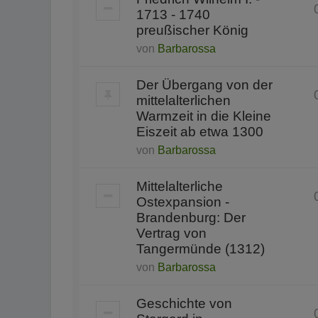
1713 - 1740
preußischer König
von
Barbarossa
Der Übergang von der
mittelalterlichen
Warmzeit in die Kleine
Eiszeit ab etwa 1300
von
Barbarossa
Mittelalterliche
Ostexpansion -
Brandenburg: Der
Vertrag von
Tangermünde (1312)
von
Barbarossa
Geschichte von