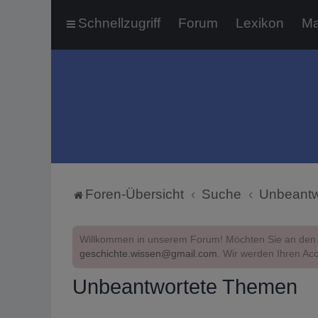
Schnellzugriff
Forum
Lexikon
Ma
Foren-Übersicht
Suche
Unbeantw
Willkommen in unserem Forum! Möchten Sie an den 
geschichte.wissen@gmail.com
. Wir werden Ihren Acc
Unbeantwortete Themen