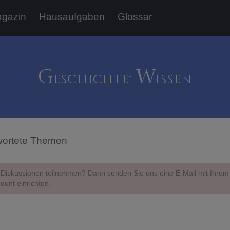
gazin
Hausaufgaben
Glossar
ortete Themen
Diskussionen teilnehmen? Dann senden Sie uns eine E-Mail mit Ihr
ount einrichten.