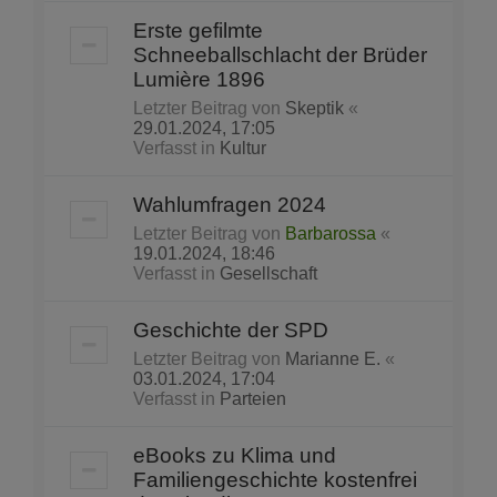
Erste gefilmte
Schneeballschlacht der Brüder
Lumière 1896
Letzter Beitrag von
Skeptik
«
29.01.2024, 17:05
Verfasst in
Kultur
Wahlumfragen 2024
Letzter Beitrag von
Barbarossa
«
19.01.2024, 18:46
Verfasst in
Gesellschaft
Geschichte der SPD
Letzter Beitrag von
Marianne E.
«
03.01.2024, 17:04
Verfasst in
Parteien
eBooks zu Klima und
Familiengeschichte kostenfrei