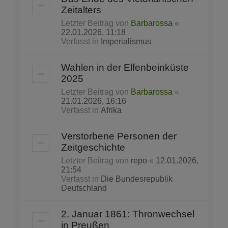
Zeitalters
Letzter Beitrag von
Barbarossa
«
22.01.2026, 11:18
Verfasst in
Imperialismus
Wahlen in der Elfenbeinküste
2025
Letzter Beitrag von
Barbarossa
«
21.01.2026, 16:16
Verfasst in
Afrika
Verstorbene Personen der
Zeitgeschichte
Letzter Beitrag von
repo
«
12.01.2026,
21:54
Verfasst in
Die Bundesrepublik
Deutschland
2. Januar 1861: Thronwechsel
in Preußen