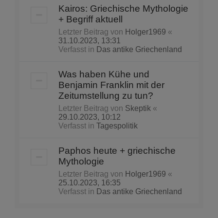
Kairos: Griechische Mythologie
+ Begriff aktuell
Letzter Beitrag von
Holger1969
«
31.10.2023, 13:31
Verfasst in
Das antike Griechenland
Was haben Kühe und
Benjamin Franklin mit der
Zeitumstellung zu tun?
Letzter Beitrag von
Skeptik
«
29.10.2023, 10:12
Verfasst in
Tagespolitik
Paphos heute + griechische
Mythologie
Letzter Beitrag von
Holger1969
«
25.10.2023, 16:35
Verfasst in
Das antike Griechenland