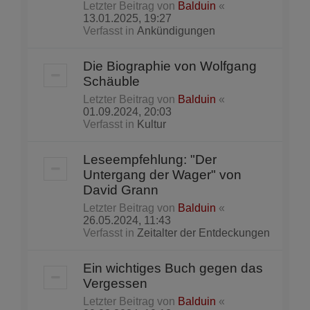
Letzter Beitrag von
Balduin
«
13.01.2025, 19:27
Verfasst in
Ankündigungen
Die Biographie von Wolfgang
Schäuble
Letzter Beitrag von
Balduin
«
01.09.2024, 20:03
Verfasst in
Kultur
Leseempfehlung: "Der
Untergang der Wager" von
David Grann
Letzter Beitrag von
Balduin
«
26.05.2024, 11:43
Verfasst in
Zeitalter der Entdeckungen
Ein wichtiges Buch gegen das
Vergessen
Letzter Beitrag von
Balduin
«