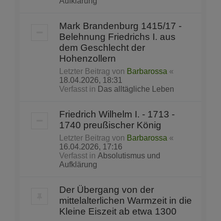
Aufklärung
Mark Brandenburg 1415/17 -
Belehnung Friedrichs I. aus
dem Geschlecht der
Hohenzollern
Letzter Beitrag von
Barbarossa
«
18.04.2026, 18:31
Verfasst in
Das alltägliche Leben
Friedrich Wilhelm I. - 1713 -
1740 preußischer König
Letzter Beitrag von
Barbarossa
«
16.04.2026, 17:16
Verfasst in
Absolutismus und
Aufklärung
Der Übergang von der
mittelalterlichen Warmzeit in die
Kleine Eiszeit ab etwa 1300