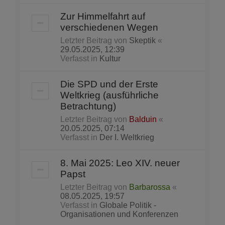
Zur Himmelfahrt auf
verschiedenen Wegen
Letzter Beitrag von
Skeptik
«
29.05.2025, 12:39
Verfasst in
Kultur
Die SPD und der Erste
Weltkrieg (ausführliche
Betrachtung)
Letzter Beitrag von
Balduin
«
20.05.2025, 07:14
Verfasst in
Der I. Weltkrieg
8. Mai 2025: Leo XIV. neuer
Papst
Letzter Beitrag von
Barbarossa
«
08.05.2025, 19:57
Verfasst in
Globale Politik -
Organisationen und Konferenzen