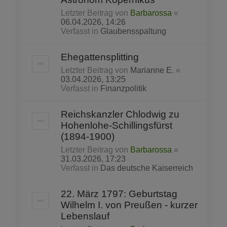
Letzter Beitrag von
Barbarossa
«
06.04.2026, 14:26
Verfasst in
Glaubensspaltung
Ehegattensplitting
Letzter Beitrag von
Marianne E.
«
03.04.2026, 13:25
Verfasst in
Finanzpolitik
Reichskanzler Chlodwig zu
Hohenlohe-Schillingsfürst
(1894-1900)
Letzter Beitrag von
Barbarossa
«
31.03.2026, 17:23
Verfasst in
Das deutsche Kaiserreich
22. März 1797: Geburtstag
Wilhelm I. von Preußen - kurzer
Lebenslauf