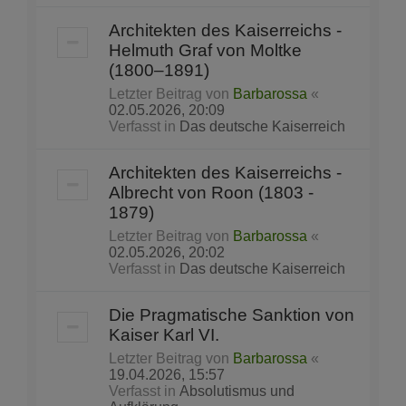
Architekten des Kaiserreichs -
Helmuth Graf von Moltke
(1800–1891)
Letzter Beitrag von
Barbarossa
«
02.05.2026, 20:09
Verfasst in
Das deutsche Kaiserreich
Architekten des Kaiserreichs -
Albrecht von Roon (1803 -
1879)
Letzter Beitrag von
Barbarossa
«
02.05.2026, 20:02
Verfasst in
Das deutsche Kaiserreich
Die Pragmatische Sanktion von
Kaiser Karl VI.
Letzter Beitrag von
Barbarossa
«
19.04.2026, 15:57
Verfasst in
Absolutismus und