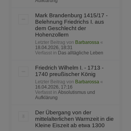
Aufklärung
Mark Brandenburg 1415/17 -
Belehnung Friedrichs I. aus
dem Geschlecht der
Hohenzollern
Letzter Beitrag von
Barbarossa
«
18.04.2026, 18:31
Verfasst in
Das alltägliche Leben
Friedrich Wilhelm I. - 1713 -
1740 preußischer König
Letzter Beitrag von
Barbarossa
«
16.04.2026, 17:16
Verfasst in
Absolutismus und
Aufklärung
Der Übergang von der
mittelalterlichen Warmzeit in die
Kleine Eiszeit ab etwa 1300