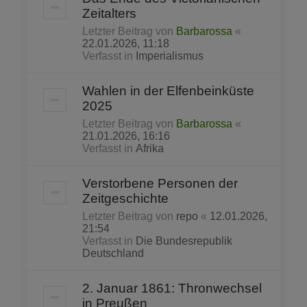
Zeitalters
Letzter Beitrag von
Barbarossa
«
22.01.2026, 11:18
Verfasst in
Imperialismus
Wahlen in der Elfenbeinküste
2025
Letzter Beitrag von
Barbarossa
«
21.01.2026, 16:16
Verfasst in
Afrika
Verstorbene Personen der
Zeitgeschichte
Letzter Beitrag von
repo
«
12.01.2026,
21:54
Verfasst in
Die Bundesrepublik
Deutschland
2. Januar 1861: Thronwechsel
in Preußen