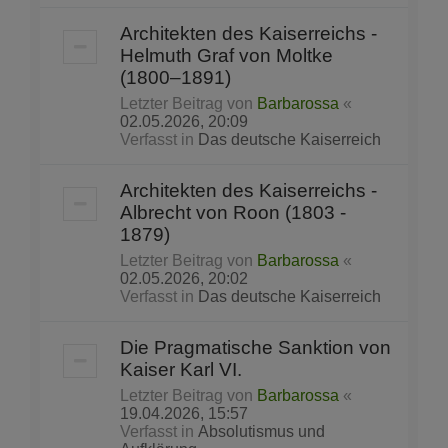
Architekten des Kaiserreichs -
Helmuth Graf von Moltke
(1800–1891)
Letzter Beitrag von
Barbarossa
«
02.05.2026, 20:09
Verfasst in
Das deutsche Kaiserreich
Architekten des Kaiserreichs -
Albrecht von Roon (1803 -
1879)
Letzter Beitrag von
Barbarossa
«
02.05.2026, 20:02
Verfasst in
Das deutsche Kaiserreich
Die Pragmatische Sanktion von
Kaiser Karl VI.
Letzter Beitrag von
Barbarossa
«
19.04.2026, 15:57
Verfasst in
Absolutismus und