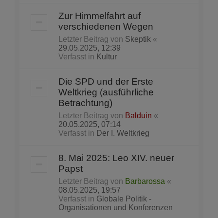
Zur Himmelfahrt auf
verschiedenen Wegen
Letzter Beitrag von
Skeptik
«
29.05.2025, 12:39
Verfasst in
Kultur
Die SPD und der Erste
Weltkrieg (ausführliche
Betrachtung)
Letzter Beitrag von
Balduin
«
20.05.2025, 07:14
Verfasst in
Der I. Weltkrieg
8. Mai 2025: Leo XIV. neuer
Papst
Letzter Beitrag von
Barbarossa
«
08.05.2025, 19:57
Verfasst in
Globale Politik -
Organisationen und Konferenzen