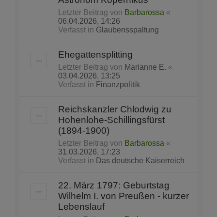
Letzter Beitrag von
Barbarossa
«
06.04.2026, 14:26
Verfasst in
Glaubensspaltung
Ehegattensplitting
Letzter Beitrag von
Marianne E.
«
03.04.2026, 13:25
Verfasst in
Finanzpolitik
Reichskanzler Chlodwig zu
Hohenlohe-Schillingsfürst
(1894-1900)
Letzter Beitrag von
Barbarossa
«
31.03.2026, 17:23
Verfasst in
Das deutsche Kaiserreich
22. März 1797: Geburtstag
Wilhelm I. von Preußen - kurzer
Lebenslauf