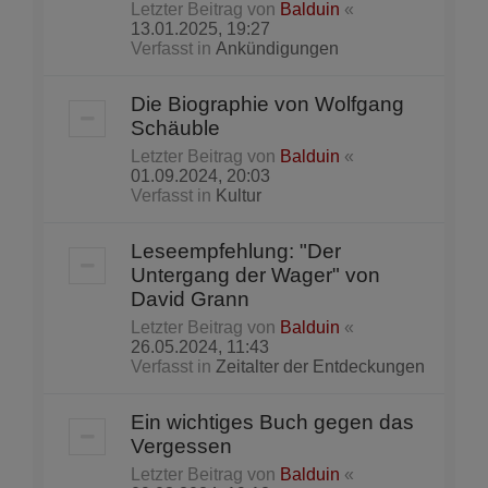
Letzter Beitrag von
Balduin
«
13.01.2025, 19:27
Verfasst in
Ankündigungen
Die Biographie von Wolfgang
Schäuble
Letzter Beitrag von
Balduin
«
01.09.2024, 20:03
Verfasst in
Kultur
Leseempfehlung: "Der
Untergang der Wager" von
David Grann
Letzter Beitrag von
Balduin
«
26.05.2024, 11:43
Verfasst in
Zeitalter der Entdeckungen
Ein wichtiges Buch gegen das
Vergessen
Letzter Beitrag von
Balduin
«