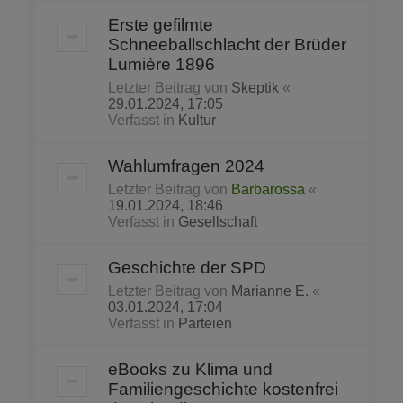
Erste gefilmte
Schneeballschlacht der Brüder
Lumière 1896
Letzter Beitrag von
Skeptik
«
29.01.2024, 17:05
Verfasst in
Kultur
Wahlumfragen 2024
Letzter Beitrag von
Barbarossa
«
19.01.2024, 18:46
Verfasst in
Gesellschaft
Geschichte der SPD
Letzter Beitrag von
Marianne E.
«
03.01.2024, 17:04
Verfasst in
Parteien
eBooks zu Klima und
Familiengeschichte kostenfrei