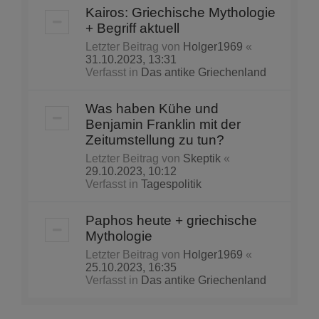
Kairos: Griechische Mythologie
+ Begriff aktuell
Letzter Beitrag von
Holger1969
«
31.10.2023, 13:31
Verfasst in
Das antike Griechenland
Was haben Kühe und
Benjamin Franklin mit der
Zeitumstellung zu tun?
Letzter Beitrag von
Skeptik
«
29.10.2023, 10:12
Verfasst in
Tagespolitik
Paphos heute + griechische
Mythologie
Letzter Beitrag von
Holger1969
«
25.10.2023, 16:35
Verfasst in
Das antike Griechenland