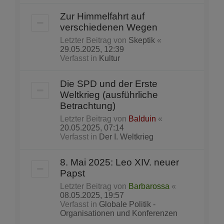
Zur Himmelfahrt auf
verschiedenen Wegen
Letzter Beitrag von
Skeptik
«
29.05.2025, 12:39
Verfasst in
Kultur
Die SPD und der Erste
Weltkrieg (ausführliche
Betrachtung)
Letzter Beitrag von
Balduin
«
20.05.2025, 07:14
Verfasst in
Der I. Weltkrieg
8. Mai 2025: Leo XIV. neuer
Papst
Letzter Beitrag von
Barbarossa
«
08.05.2025, 19:57
Verfasst in
Globale Politik -
Organisationen und Konferenzen