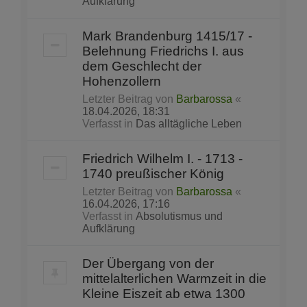
Aufklärung
Mark Brandenburg 1415/17 -
Belehnung Friedrichs I. aus
dem Geschlecht der
Hohenzollern
Letzter Beitrag von
Barbarossa
«
18.04.2026, 18:31
Verfasst in
Das alltägliche Leben
Friedrich Wilhelm I. - 1713 -
1740 preußischer König
Letzter Beitrag von
Barbarossa
«
16.04.2026, 17:16
Verfasst in
Absolutismus und
Aufklärung
Der Übergang von der
mittelalterlichen Warmzeit in die
Kleine Eiszeit ab etwa 1300