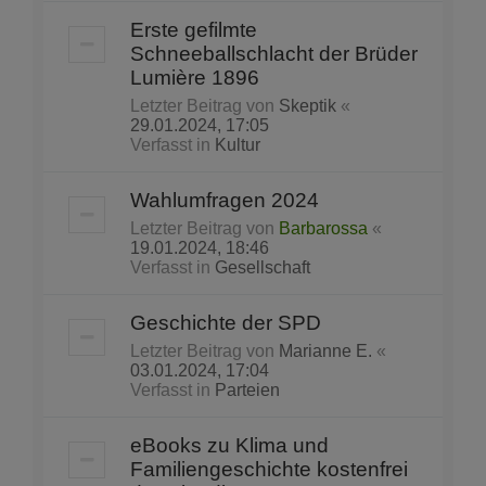
Erste gefilmte
Schneeballschlacht der Brüder
Lumière 1896
Letzter Beitrag von
Skeptik
«
29.01.2024, 17:05
Verfasst in
Kultur
Wahlumfragen 2024
Letzter Beitrag von
Barbarossa
«
19.01.2024, 18:46
Verfasst in
Gesellschaft
Geschichte der SPD
Letzter Beitrag von
Marianne E.
«
03.01.2024, 17:04
Verfasst in
Parteien
eBooks zu Klima und
Familiengeschichte kostenfrei