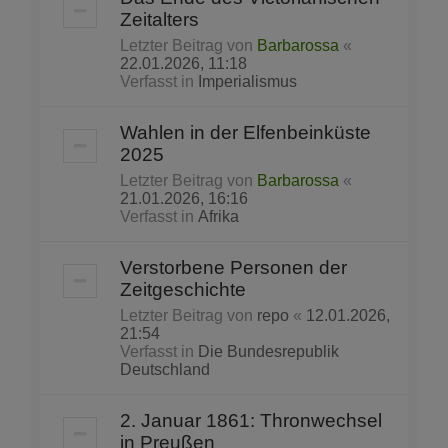
Zeitalters
Letzter Beitrag von
Barbarossa
«
22.01.2026, 11:18
Verfasst in
Imperialismus
Wahlen in der Elfenbeinküste
2025
Letzter Beitrag von
Barbarossa
«
21.01.2026, 16:16
Verfasst in
Afrika
Verstorbene Personen der
Zeitgeschichte
Letzter Beitrag von
repo
«
12.01.2026,
21:54
Verfasst in
Die Bundesrepublik
Deutschland
2. Januar 1861: Thronwechsel
in Preußen