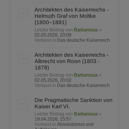
Architekten des Kaiserreichs -
Helmuth Graf von Moltke
(1800–1891)
Letzter Beitrag von
Barbarossa
«
02.05.2026, 20:09
Verfasst in
Das deutsche Kaiserreich
Architekten des Kaiserreichs -
Albrecht von Roon (1803 -
1879)
Letzter Beitrag von
Barbarossa
«
02.05.2026, 20:02
Verfasst in
Das deutsche Kaiserreich
Die Pragmatische Sanktion von
Kaiser Karl VI.
Letzter Beitrag von
Barbarossa
«
19.04.2026, 15:57
Verfasst in
Absolutismus und