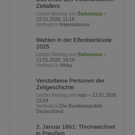
Zeitalters
Letzter Beitrag von
Barbarossa
«
22.01.2026, 11:18
Verfasst in
Imperialismus
Wahlen in der Elfenbeinküste
2025
Letzter Beitrag von
Barbarossa
«
21.01.2026, 16:16
Verfasst in
Afrika
Verstorbene Personen der
Zeitgeschichte
Letzter Beitrag von
repo
«
12.01.2026,
21:54
Verfasst in
Die Bundesrepublik
Deutschland
2. Januar 1861: Thronwechsel
in Preußen