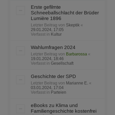
Erste gefilmte
Schneeballschlacht der Brüder
Lumière 1896
Letzter Beitrag von
Skeptik
«
29.01.2024, 17:05
Verfasst in
Kultur
Wahlumfragen 2024
Letzter Beitrag von
Barbarossa
«
19.01.2024, 18:46
Verfasst in
Gesellschaft
Geschichte der SPD
Letzter Beitrag von
Marianne E.
«
03.01.2024, 17:04
Verfasst in
Parteien
eBooks zu Klima und
Familiengeschichte kostenfrei