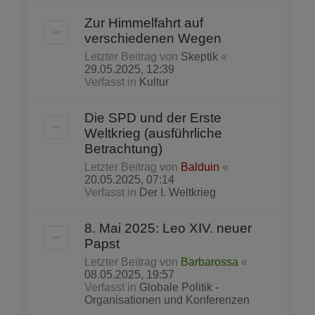
Zur Himmelfahrt auf
verschiedenen Wegen
Letzter Beitrag von
Skeptik
«
29.05.2025, 12:39
Verfasst in
Kultur
Die SPD und der Erste
Weltkrieg (ausführliche
Betrachtung)
Letzter Beitrag von
Balduin
«
20.05.2025, 07:14
Verfasst in
Der I. Weltkrieg
8. Mai 2025: Leo XIV. neuer
Papst
Letzter Beitrag von
Barbarossa
«
08.05.2025, 19:57
Verfasst in
Globale Politik -
Organisationen und Konferenzen