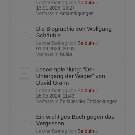
Letzter Beitrag von
Balduin
«
13.01.2025, 19:27
Verfasst in
Ankündigungen
Die Biographie von Wolfgang
Schäuble
Letzter Beitrag von
Balduin
«
01.09.2024, 20:03
Verfasst in
Kultur
Leseempfehlung: "Der
Untergang der Wager" von
David Grann
Letzter Beitrag von
Balduin
«
26.05.2024, 11:43
Verfasst in
Zeitalter der Entdeckungen
Ein wichtiges Buch gegen das
Vergessen
Letzter Beitrag von
Balduin
«