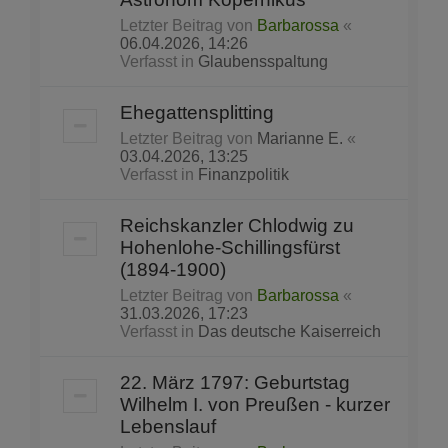
Letzter Beitrag von
Barbarossa
«
06.04.2026, 14:26
Verfasst in
Glaubensspaltung
Ehegattensplitting
Letzter Beitrag von
Marianne E.
«
03.04.2026, 13:25
Verfasst in
Finanzpolitik
Reichskanzler Chlodwig zu
Hohenlohe-Schillingsfürst
(1894-1900)
Letzter Beitrag von
Barbarossa
«
31.03.2026, 17:23
Verfasst in
Das deutsche Kaiserreich
22. März 1797: Geburtstag
Wilhelm I. von Preußen - kurzer
Lebenslauf