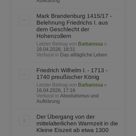
Aufklärung
Mark Brandenburg 1415/17 -
Belehnung Friedrichs I. aus
dem Geschlecht der
Hohenzollern
Letzter Beitrag von
Barbarossa
«
18.04.2026, 18:31
Verfasst in
Das alltägliche Leben
Friedrich Wilhelm I. - 1713 -
1740 preußischer König
Letzter Beitrag von
Barbarossa
«
16.04.2026, 17:16
Verfasst in
Absolutismus und
Aufklärung
Der Übergang von der
mittelalterlichen Warmzeit in die
Kleine Eiszeit ab etwa 1300