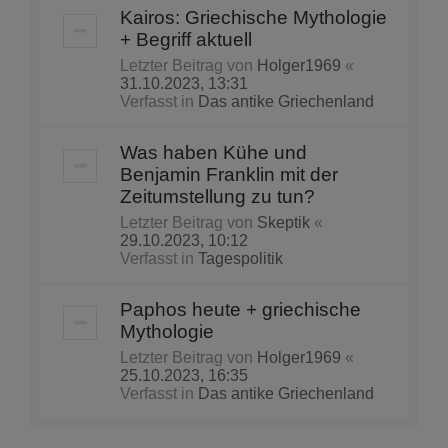
Kairos: Griechische Mythologie
+ Begriff aktuell
Letzter Beitrag von
Holger1969
«
31.10.2023, 13:31
Verfasst in
Das antike Griechenland
Was haben Kühe und
Benjamin Franklin mit der
Zeitumstellung zu tun?
Letzter Beitrag von
Skeptik
«
29.10.2023, 10:12
Verfasst in
Tagespolitik
Paphos heute + griechische
Mythologie
Letzter Beitrag von
Holger1969
«
25.10.2023, 16:35
Verfasst in
Das antike Griechenland