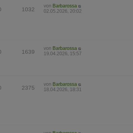
von
Barbarossa
0
1032
02.05.2026, 20:02
von
Barbarossa
0
1639
19.04.2026, 15:57
von
Barbarossa
0
2375
18.04.2026, 18:31