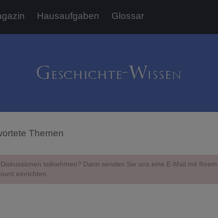
gazin
Hausaufgaben
Glossar
ortete Themen
Diskussionen teilnehmen? Dann senden Sie uns eine E-Mail mit Ihr
ount einrichten.