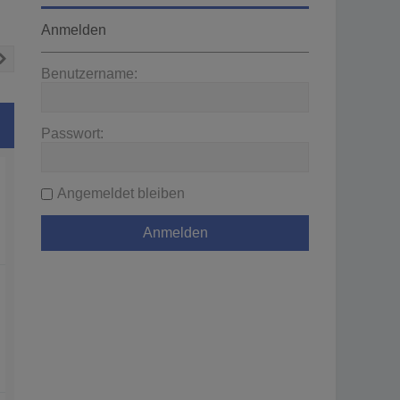
Anmelden
Nächste
Benutzername:
Passwort:
Angemeldet bleiben