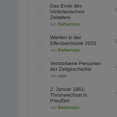
Das Ende des
Victorianischen
Zeitalters
von
Barbarossa
Wahlen in der
Elfenbeinküste 2025
von
Barbarossa
Verstorbene Personen
der Zeitgeschichte
von
repo
2. Januar 1861:
Thronwechsel in
Preußen
von
Barbarossa