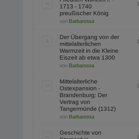
1713 - 1740
preußischer König
von
Barbarossa
Der Übergang von der
mittelalterlichen
Warmzeit in die Kleine
Eiszeit ab etwa 1300
von
Barbarossa
Mittelalterliche
Ostexpansion -
Brandenburg: Der
Vertrag von
Tangermünde (1312)
von
Barbarossa
Geschichte von