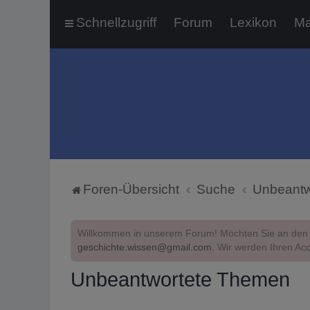
Schnellzugriff
Forum
Lexikon
Ma
Foren-Übersicht
Suche
Unbeantw
Willkommen in unserem Forum! Möchten Sie an den 
geschichte.wissen@gmail.com
. Wir werden Ihren Acc
Unbeantwortete Themen